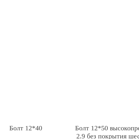
Болт 12*40
Болт 12*50 высокопро
2.9 без покрытия ше