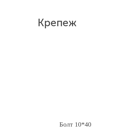
Крепеж
Болт 10*40