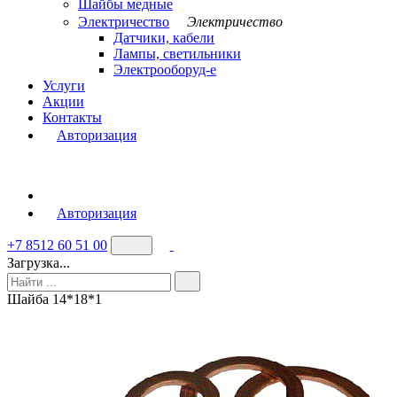
Шайбы медные
Электричество
Электричество
Датчики, кабели
Лампы, светильники
Электрооборуд-е
Услуги
Акции
Контакты
Авторизация
Авторизация
+7 8512 60 51 00
Загрузка...
Шайба 14*18*1