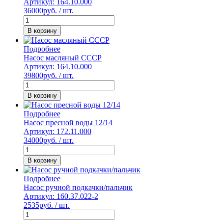
Артикул: 164.10.000
36000
руб. / шт.
В корзину
Подробнее
Насос масляный СССР
Артикул: 164.10.000
39800
руб. / шт.
В корзину
Подробнее
Насос пресной воды 12/14
Артикул: 172.11.000
34000
руб. / шт.
В корзину
Подробнее
Насос ручной подкачки/пальчик
Артикул: 160.37.022-2
2535
руб. / шт.