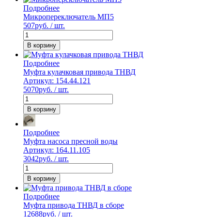
Подробнее
Микропереключатель МП5
507
руб. / шт.
В корзину
Подробнее
Муфта кулачковая привода ТНВД
Артикул: 154.44.121
5070
руб. / шт.
В корзину
Подробнее
Муфта насоса пресной воды
Артикул: 164.11.105
3042
руб. / шт.
В корзину
Подробнее
Муфта привода ТНВД в сборе
12688
руб. / шт.