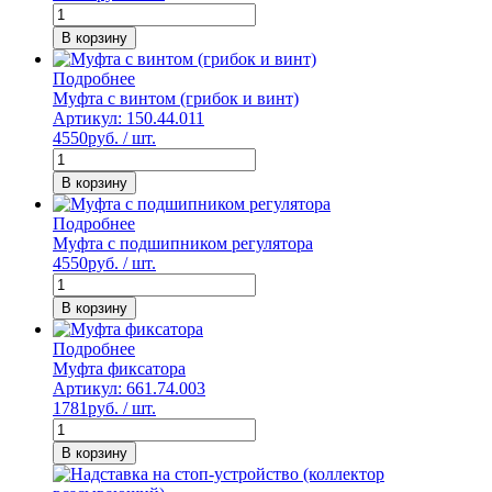
В корзину
Подробнее
Муфта с винтом (грибок и винт)
Артикул: 150.44.011
4550
руб. / шт.
В корзину
Подробнее
Муфта с подшипником регулятора
4550
руб. / шт.
В корзину
Подробнее
Муфта фиксатора
Артикул: 661.74.003
1781
руб. / шт.
В корзину