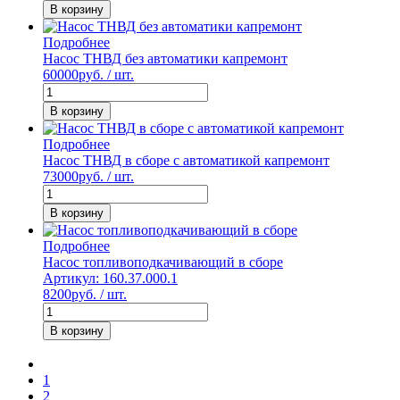
В корзину
Подробнее
Насос ТНВД без автоматики капремонт
60000
руб. / шт.
В корзину
Подробнее
Насос ТНВД в сборе с автоматикой капремонт
73000
руб. / шт.
В корзину
Подробнее
Насос топливоподкачивающий в сборе
Артикул: 160.37.000.1
8200
руб. / шт.
В корзину
1
2