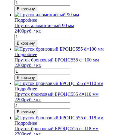
В корзину
Подробнее
Пруток алюминиевый 90 мм
2400
руб. / кг.
В корзину
Подробнее
Пруток бронзовый БРОЦС555 d=100 мм
2200
руб. / кг.
В корзину
Подробнее
Пруток бронзовый БРОЦС555 d=110 мм
2200
руб. / кг.
В корзину
Подробнее
Пруток бронзовый БРОЦС555 d=118 мм
2200
руб. / кг.