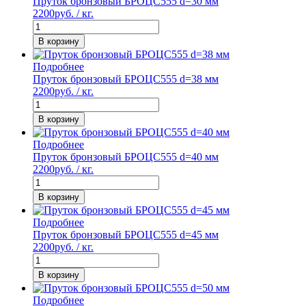
Пруток бронзовый БРОЦС555 d=30 мм
2200
руб. / кг.
В корзину
Подробнее
Пруток бронзовый БРОЦС555 d=38 мм
2200
руб. / кг.
В корзину
Подробнее
Пруток бронзовый БРОЦС555 d=40 мм
2200
руб. / кг.
В корзину
Подробнее
Пруток бронзовый БРОЦС555 d=45 мм
2200
руб. / кг.
В корзину
Подробнее