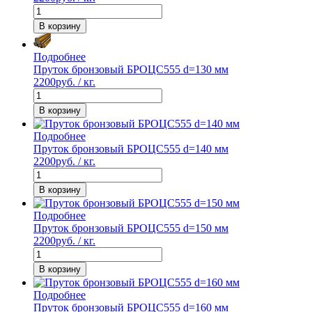
В корзину
Подробнее
Пруток бронзовый БРОЦС555 d=130 мм
2200
руб. / кг.
В корзину
Подробнее
Пруток бронзовый БРОЦС555 d=140 мм
2200
руб. / кг.
В корзину
Подробнее
Пруток бронзовый БРОЦС555 d=150 мм
2200
руб. / кг.
В корзину
Подробнее
Пруток бронзовый БРОЦС555 d=160 мм