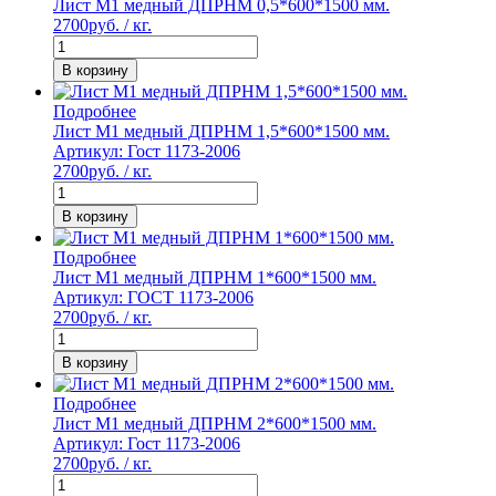
Лист М1 медный ДПРНМ 0,5*600*1500 мм.
2700
руб. / кг.
В корзину
Подробнее
Лист М1 медный ДПРНМ 1,5*600*1500 мм.
Артикул: Гост 1173-2006
2700
руб. / кг.
В корзину
Подробнее
Лист М1 медный ДПРНМ 1*600*1500 мм.
Артикул: ГОСТ 1173-2006
2700
руб. / кг.
В корзину
Подробнее
Лист М1 медный ДПРНМ 2*600*1500 мм.
Артикул: Гост 1173-2006
2700
руб. / кг.