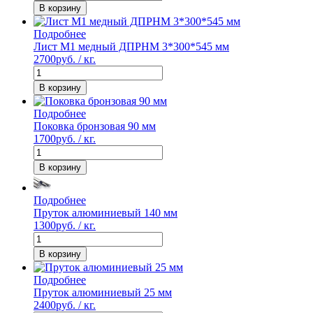
В корзину
Подробнее
Лист М1 медный ДПРНМ 3*300*545 мм
2700
руб. / кг.
В корзину
Подробнее
Поковка бронзовая 90 мм
1700
руб. / кг.
В корзину
Подробнее
Пруток алюминиевый 140 мм
1300
руб. / кг.
В корзину
Подробнее
Пруток алюминиевый 25 мм
2400
руб. / кг.