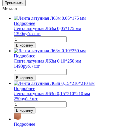
Применить
Металл
Подробнее
Лента латунная Л63м 0,05*175 мм
1390
руб. / шт.
В корзину
Подробнее
Лента латунная Л63м 0,10*250 мм
1490
руб. / шт.
В корзину
Подробнее
Лента латунная Л63п 0,15*210*210 мм
250
руб. / шт.
В корзину
Подробнее