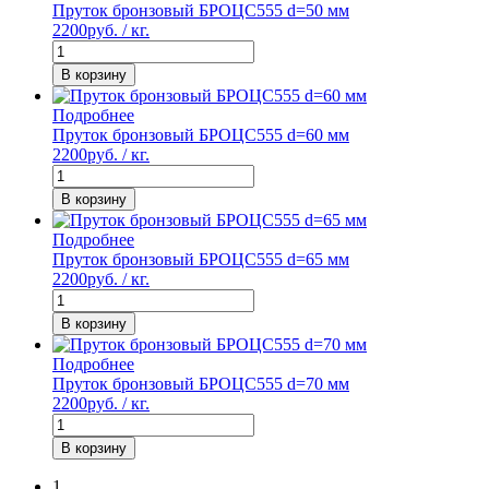
Пруток бронзовый БРОЦС555 d=50 мм
2200
руб. / кг.
В корзину
Подробнее
Пруток бронзовый БРОЦС555 d=60 мм
2200
руб. / кг.
В корзину
Подробнее
Пруток бронзовый БРОЦС555 d=65 мм
2200
руб. / кг.
В корзину
Подробнее
Пруток бронзовый БРОЦС555 d=70 мм
2200
руб. / кг.
В корзину
1