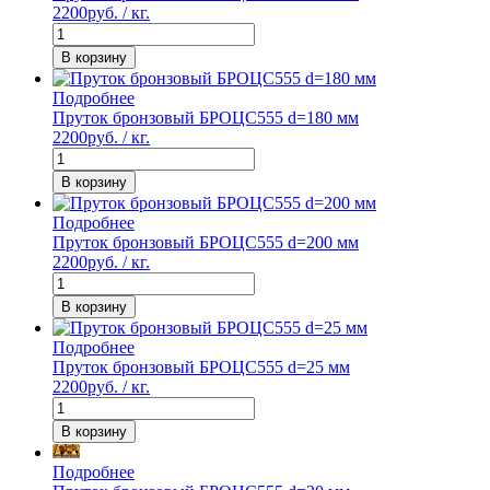
2200
руб. / кг.
В корзину
Подробнее
Пруток бронзовый БРОЦС555 d=180 мм
2200
руб. / кг.
В корзину
Подробнее
Пруток бронзовый БРОЦС555 d=200 мм
2200
руб. / кг.
В корзину
Подробнее
Пруток бронзовый БРОЦС555 d=25 мм
2200
руб. / кг.
В корзину
Подробнее