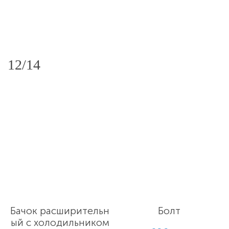
12/14
Бачок расширительн
Болт
ый с холодильником