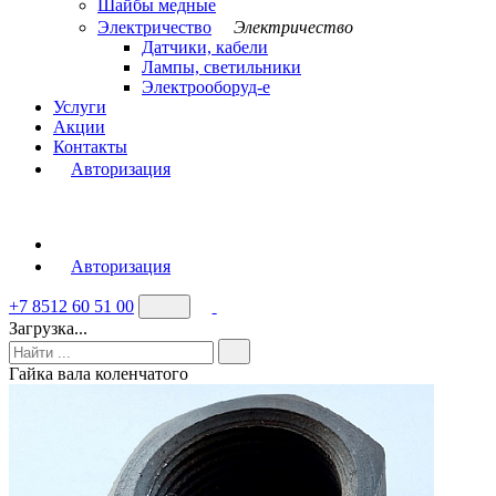
Шайбы медные
Электричество
Электричество
Датчики, кабели
Лампы, светильники
Электрооборуд-е
Услуги
Акции
Контакты
Авторизация
Авторизация
+7 8512 60 51 00
Загрузка...
Гайка вала коленчатого