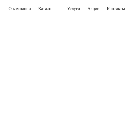
О компании
Каталог
Услуги
Акции
Контакты