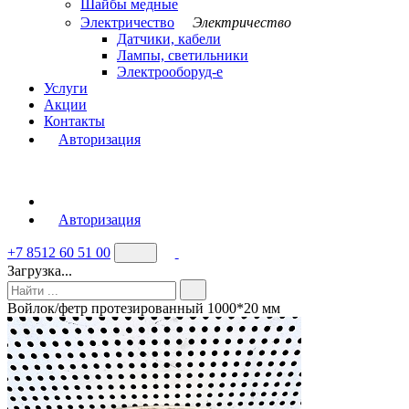
Шайбы медные
Электричество
Электричество
Датчики, кабели
Лампы, светильники
Электрооборуд-е
Услуги
Акции
Контакты
Авторизация
Авторизация
+7 8512 60 51 00
Загрузка...
Войлок/фетр протезированный 1000*20 мм