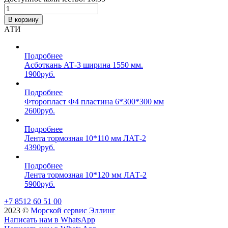
В корзину
АТИ
Подробнее
Асботкань АТ-3 ширина 1550 мм.
1900
руб.
Подробнее
Фторопласт Ф4 пластина 6*300*300 мм
2600
руб.
Подробнее
Лента тормозная 10*110 мм ЛАТ-2
4390
руб.
Подробнее
Лента тормозная 10*120 мм ЛАТ-2
5900
руб.
+7 8512 60 51 00
2023 ©️
Морской сервис Эллинг
Написать нам в WhatsApp