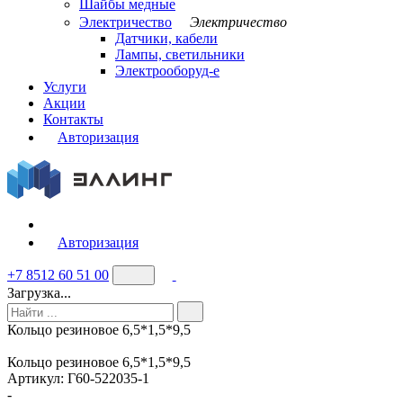
Шайбы медные
Электричество
Электричество
Датчики, кабели
Лампы, светильники
Электрооборуд-е
Услуги
Акции
Контакты
Авторизация
Авторизация
+7 8512 60 51 00
Загрузка...
Кольцо резиновое 6,5*1,5*9,5
Кольцо резиновое 6,5*1,5*9,5
Артикул:
Г60-522035-1
-