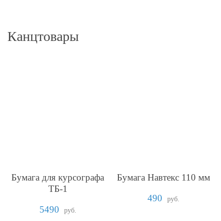
Канцтовары
Бумага для курсографа
Бумага Навтекс 110 мм
ТБ-1
490
руб.
5490
руб.