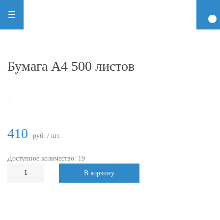
Бумага А4 500 листов
-
410
руб. / шт.
Доступное количество: 19
В корзину