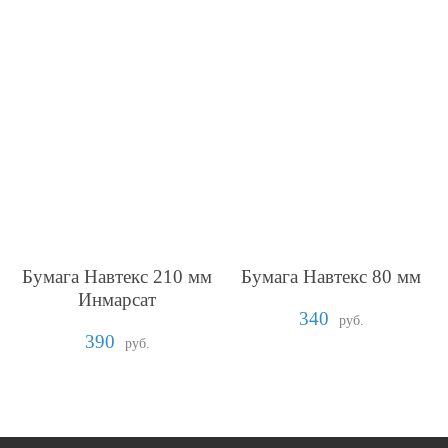
Бумага Навтекс 210 мм
Бумага Навтекс 80 мм
Инмарсат
340
руб.
390
руб.