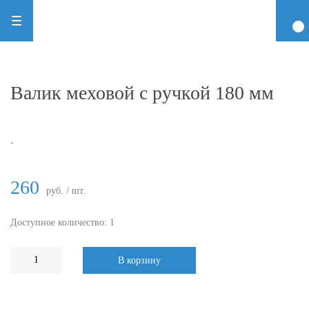
Валик меховой с ручкой 180 мм
-
260
руб. / шт.
Доступное количество: 1
В корзину