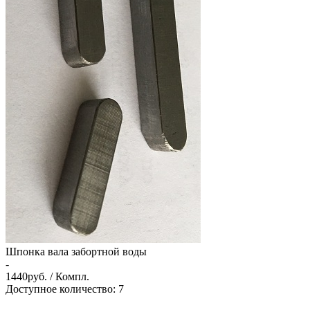
Шпонка вала забортной воды
-
1440
руб. / Компл.
Доступное количество: 7