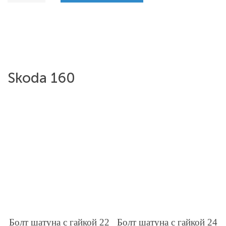
Skoda 160
Болт шатуна с гайкой 22
Болт шатуна с гайкой 24