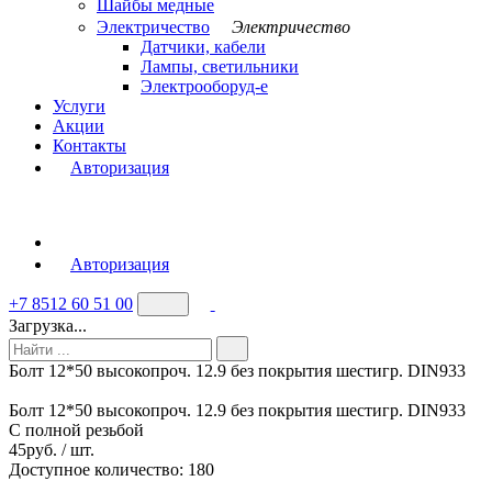
Шайбы медные
Электричество
Электричество
Датчики, кабели
Лампы, светильники
Электрооборуд-е
Услуги
Акции
Контакты
Авторизация
Авторизация
+7 8512 60 51 00
Загрузка...
Болт 12*50 высокопроч. 12.9 без покрытия шестигр. DIN933
Болт 12*50 высокопроч. 12.9 без покрытия шестигр. DIN933
С полной резьбой
45
руб. / шт.
Доступное количество: 180