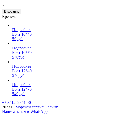
В корзину
Крепеж
Подробнее
Болт 10*40
50
руб.
Подробнее
Болт 10*70
540
руб.
Подробнее
Болт 12*40
540
руб.
Подробнее
Болт 12*70
540
руб.
+7 8512 60 51 00
2023 ©️
Морской сервис Эллинг
Написать нам в WhatsApp