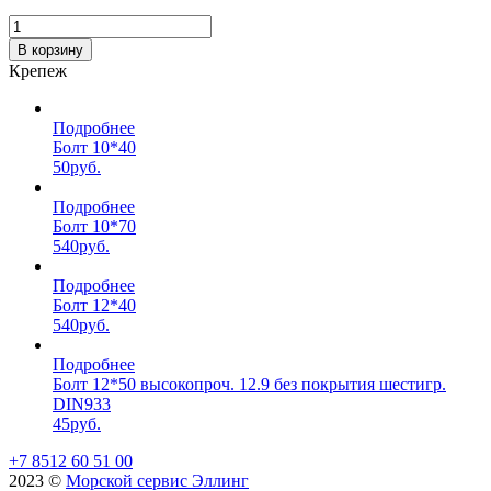
В корзину
Крепеж
Подробнее
Болт 10*40
50
руб.
Подробнее
Болт 10*70
540
руб.
Подробнее
Болт 12*40
540
руб.
Подробнее
Болт 12*50 высокопроч. 12.9 без покрытия шестигр.
DIN933
45
руб.
+7 8512 60 51 00
2023 ©️
Морской сервис Эллинг